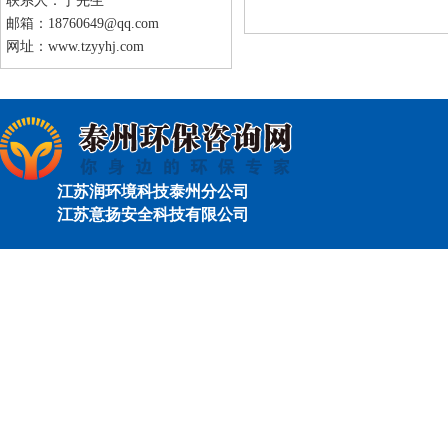
联系人：丁先生
邮箱：18760649@qq.com
网址：www.tzyyhj.com
江苏润环境科技泰州分公司
江苏意扬安全科技有限公司