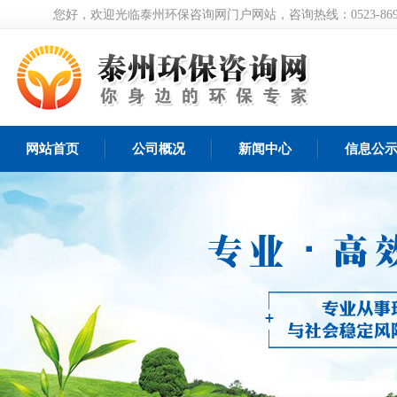
您好，欢迎光临泰州环保咨询网门户网站，咨询热线：0523-8697
网站首页
公司概况
新闻中心
信息公