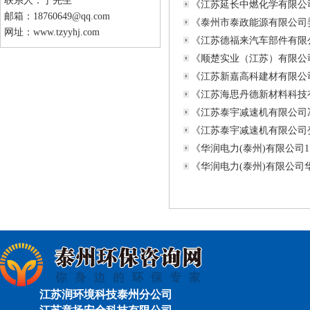
联系人：丁先生
《江苏延长中燃化学有限公
邮箱：18760649@qq.com
《泰州市泰政能源有限公司
网址：www.tzyyhj.com
《江苏德福来汽车部件有限
《顺楚实业（江苏）有限公
《江苏新嘉高科建材有限公
《江苏海思丹德新材料科技
《江苏泰宇减速机有限公司
《江苏泰宇减速机有限公司
《华润电力(泰州)有限公司
《华润电力(泰州)有限公
江苏润环境科技泰州分公司