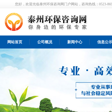
您好，欢迎光临泰州环保咨询网门户网站，咨询热线：0523-8697
网站首页
公司概况
新闻中心
信息公