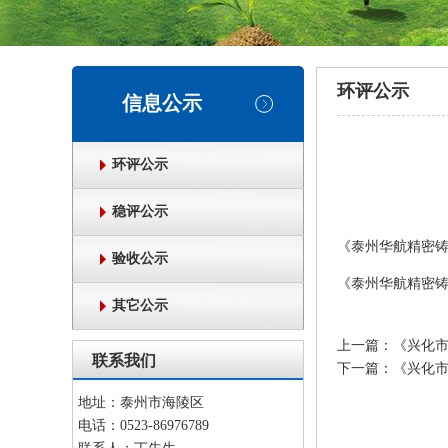
环评公示
信息公示
环评公示
稳评公示
《泰州华航精密
验收公示
《泰州华航精密铸
其它公示
上一篇：
《兴化
联系我们
下一篇：
《兴化
地址：泰州市海陵区
电话：0523-86976789