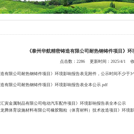
《泰州华航精密铸造有限公司耐热钢铸件项目》环
点击数：2286 更新时间：2025/4/1
铸造有限公司耐热钢铸件项目》环境影响报告表
见附件，公示时间不少于3
造有限公司耐热钢铸件项目》环境影响报告表全本公示.pdf
市汇寅金属制品有限公司电动汽车配件项目》环境影响报告表全本公示
市龙腾体育设施材料有限公司橡胶颗粒（体育材料）技术改造项目》环境