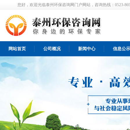
您好，欢迎光临泰州环保咨询网门户网站，咨询热线：0523-8697
网站首页
公司概况
新闻中心
信息公