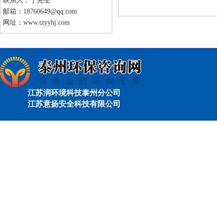
联系人：丁先生
邮箱：18760649@qq.com
网址：www.tzyyhj.com
江苏润环境科技泰州分公司
江苏意扬安全科技有限公司