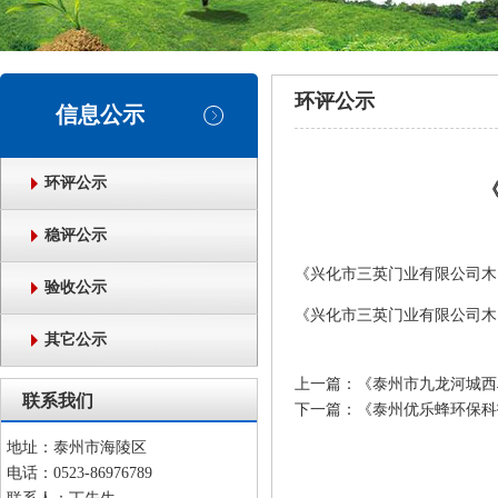
环评公示
信息公示
环评公示
稳评公示
《兴化市三英门业有限公司木
验收公示
《兴化市三英门业有限公司木
其它公示
上一篇：
《泰州市九龙河城西
联系我们
下一篇：
《泰州优乐蜂环保科
地址：泰州市海陵区
电话：0523-86976789