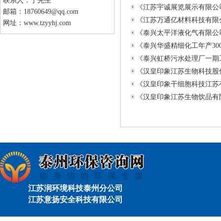
联系人：丁先生
《江苏宇诚展览展示有限公
邮箱：18760649@qq.com
《江苏万通亿材料科技有限
网址：www.tzyyhj.com
《泰兴太平洋液化气有限公
《泰兴华盛精细化工年产30
《泰兴虹桥污水处理厂一期
《汉皇印象江苏生物科技股
《汉皇印象干细胞科技江苏
《汉皇印象江苏生物饮品有
江苏润环境科技泰州分公司
江苏意扬安全科技有限公司