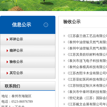
验收公示
信息公示
《江苏森兰德工艺品有限公
环评公示
《泰州中油管输天然气有限
《泰州中油管输天然气有限
稳评公示
《江苏其美纺织材料有限公
《泰兴市连飞电子科技有限
验收公示
《泰州众泰模具科技有限公司
其它公示
《江苏杰熙卡木业有限公司
《江苏亚虹医药科技有限公
《江苏恒悦定制大米有限公司
联系我们
《泰兴市中泰环境科技有限
地址：泰州市海陵区
《世纪龙扬（江苏）国际会
电话：0523-86976789
《江苏戴文会展有限公司年