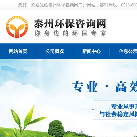
您好，欢迎光临泰州环保咨询网门户网站，咨询热线：0523-8697
网站首页
公司概况
新闻中心
信息公