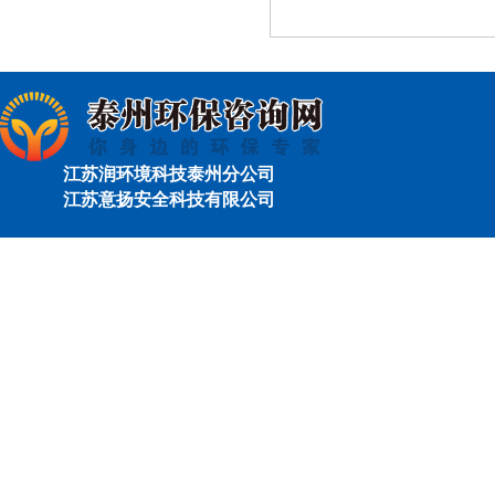
江苏润环境科技泰州分公司
江苏意扬安全科技有限公司