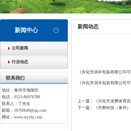
新闻动态
新闻中心
公司新闻
行业动态
《兴化市润丰包装有限公司可
联系我们
《兴化市润丰包装有限公司可降
地址：泰州市海陵区
电话：0523-86976789
上一篇：
《兴化市龙腾体育设
联系人：丁先生
下一篇：
《升辉科技（泰州）
邮箱：18760649@qq.com
网址：www.tzyyhj.com