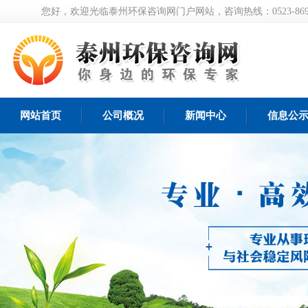
您好，欢迎光临泰州环保咨询网门户网站，咨询热线：0523-8697
网站首页
公司概况
新闻中心
信息公